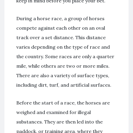
keep in mind before you place your bet.
During a horse race, a group of horses
compete against each other on an oval
track over a set distance. This distance
varies depending on the type of race and
the country. Some races are only a quarter
mile, while others are two or more miles.
There are also a variety of surface types,
including dirt, turf, and artificial surfaces.
Before the start of a race, the horses are
weighed and examined for illegal
substances. They are then led into the
paddock, or training area, where they