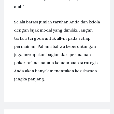
ambil.
Selalu batasi jumlah taruhan Anda dan kelola
dengan bijak modal yang dimiliki. Jangan
terlalu tergoda untuk all-in pada setiap
permainan. Pahami bahwa keberuntungan
juga merupakan bagian dari permainan
poker online, namun kemampuan strategis
Anda akan banyak menentukan kesuksesan
jangka panjang.