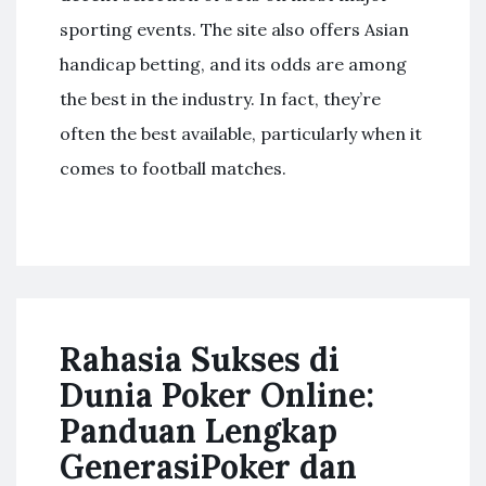
sporting events. The site also offers Asian
handicap betting, and its odds are among
the best in the industry. In fact, they’re
often the best available, particularly when it
comes to football matches.
Rahasia Sukses di
Dunia Poker Online:
Panduan Lengkap
GenerasiPoker dan