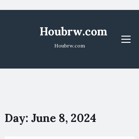
Houbrw.com
Menu
Houbrw.com
Day:
June 8, 2024