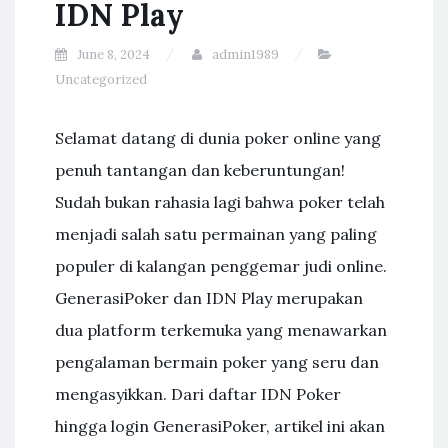
IDN Play
June 8, 2024
admin1989
Uncategorized
Selamat datang di dunia poker online yang
penuh tantangan dan keberuntungan!
Sudah bukan rahasia lagi bahwa poker telah
menjadi salah satu permainan yang paling
populer di kalangan penggemar judi online.
GenerasiPoker dan IDN Play merupakan
dua platform terkemuka yang menawarkan
pengalaman bermain poker yang seru dan
mengasyikkan. Dari daftar IDN Poker
hingga login GenerasiPoker, artikel ini akan