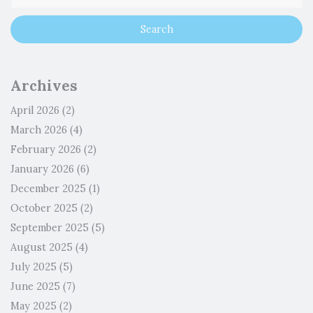
Archives
April 2026
(2)
March 2026
(4)
February 2026
(2)
January 2026
(6)
December 2025
(1)
October 2025
(2)
September 2025
(5)
August 2025
(4)
July 2025
(5)
June 2025
(7)
May 2025
(2)