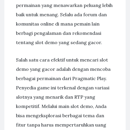
permainan yang menawarkan peluang lebih
baik untuk menang. Selalu ada forum dan
komunitas online di mana pemain lain
berbagi pengalaman dan rekomendasi
tentang slot demo yang sedang gacor.
Salah satu cara efektif untuk mencari slot
demo yang gacor adalah dengan mencoba
berbagai permainan dari Pragmatic Play.
Penyedia game ini terkenal dengan variasi
slotnya yang menarik dan RTP yang
kompetitif. Melalui main slot demo, Anda
bisa mengeksplorasi berbagai tema dan
fitur tanpa harus mempertaruhkan uang