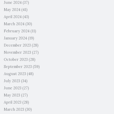
June 2024
(37)
May 2024
(41)
April 2024
(43)
March 2024
(30)
February 2024
(11)
January 2024
(19)
December 2023
(28)
November 2023
(27)
October 2023
(28)
September 2023
(59)
August 2023
(48)
July 2023
(34)
June 2023
(27)
May 2023
(27)
April 2023
(28)
March 2023
(30)