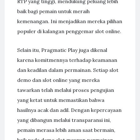
RTP yang tinggi, mendukung peluang lebih
baik bagi pemain untuk meraih
kemenangan. Ini menjadikan mereka pilihan
populer di kalangan penggemar slot online.
Selain itu, Pragmatic Play juga dikenal
karena komitmennya terhadap keamanan
dan keadilan dalam permainan. Setiap slot
demo dan slot online yang mereka
tawarkan telah melalui proses pengujian
yang ketat untuk memastikan bahwa
hasilnya acak dan adil. Dengan kepercayaan
yang dibangun melalui transparansi ini,
pemain merasa lebih aman saat bermain,