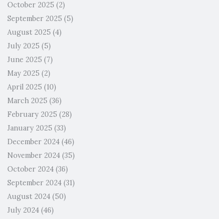
October 2025
(2)
September 2025
(5)
August 2025
(4)
July 2025
(5)
June 2025
(7)
May 2025
(2)
April 2025
(10)
March 2025
(36)
February 2025
(28)
January 2025
(33)
December 2024
(46)
November 2024
(35)
October 2024
(36)
September 2024
(31)
August 2024
(50)
July 2024
(46)