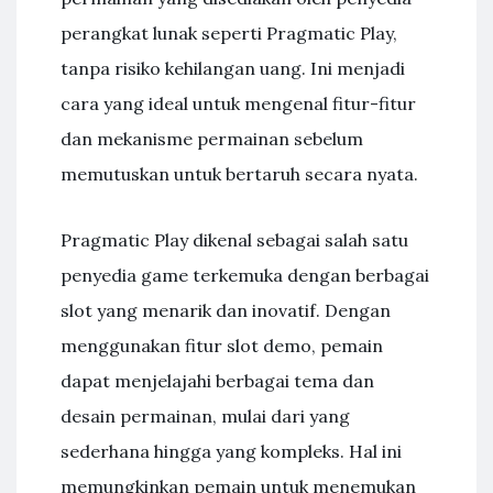
perangkat lunak seperti Pragmatic Play,
tanpa risiko kehilangan uang. Ini menjadi
cara yang ideal untuk mengenal fitur-fitur
dan mekanisme permainan sebelum
memutuskan untuk bertaruh secara nyata.
Pragmatic Play dikenal sebagai salah satu
penyedia game terkemuka dengan berbagai
slot yang menarik dan inovatif. Dengan
menggunakan fitur slot demo, pemain
dapat menjelajahi berbagai tema dan
desain permainan, mulai dari yang
sederhana hingga yang kompleks. Hal ini
memungkinkan pemain untuk menemukan