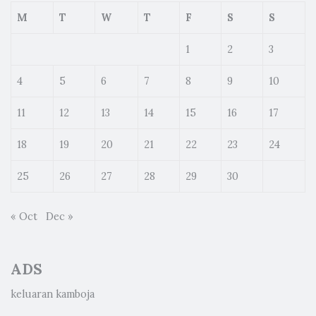
M
T
W
T
F
S
S
1
2
3
4
5
6
7
8
9
10
11
12
13
14
15
16
17
18
19
20
21
22
23
24
25
26
27
28
29
30
« Oct
Dec »
ADS
keluaran kamboja