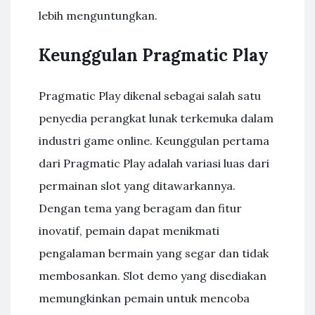
lebih menguntungkan.
Keunggulan Pragmatic Play
Pragmatic Play dikenal sebagai salah satu
penyedia perangkat lunak terkemuka dalam
industri game online. Keunggulan pertama
dari Pragmatic Play adalah variasi luas dari
permainan slot yang ditawarkannya.
Dengan tema yang beragam dan fitur
inovatif, pemain dapat menikmati
pengalaman bermain yang segar dan tidak
membosankan. Slot demo yang disediakan
memungkinkan pemain untuk mencoba