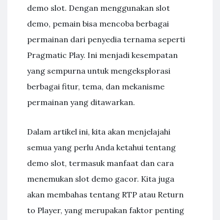
demo slot. Dengan menggunakan slot
demo, pemain bisa mencoba berbagai
permainan dari penyedia ternama seperti
Pragmatic Play. Ini menjadi kesempatan
yang sempurna untuk mengeksplorasi
berbagai fitur, tema, dan mekanisme
permainan yang ditawarkan.
Dalam artikel ini, kita akan menjelajahi
semua yang perlu Anda ketahui tentang
demo slot, termasuk manfaat dan cara
menemukan slot demo gacor. Kita juga
akan membahas tentang RTP atau Return
to Player, yang merupakan faktor penting