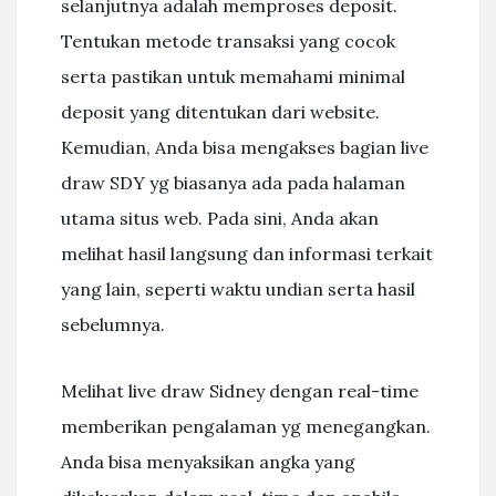
selanjutnya adalah memproses deposit.
Tentukan metode transaksi yang cocok
serta pastikan untuk memahami minimal
deposit yang ditentukan dari website.
Kemudian, Anda bisa mengakses bagian live
draw SDY yg biasanya ada pada halaman
utama situs web. Pada sini, Anda akan
melihat hasil langsung dan informasi terkait
yang lain, seperti waktu undian serta hasil
sebelumnya.
Melihat live draw Sidney dengan real-time
memberikan pengalaman yg menegangkan.
Anda bisa menyaksikan angka yang