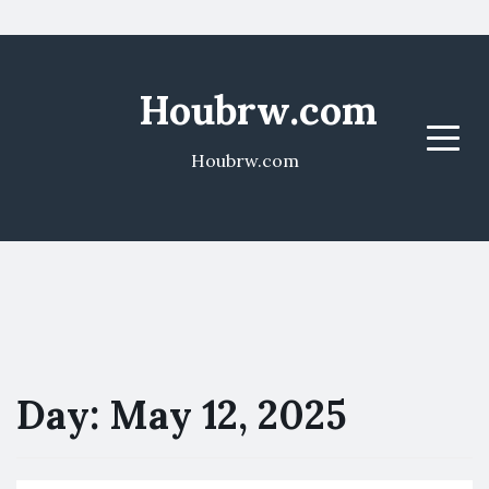
Houbrw.com
Menu
Houbrw.com
Day:
May 12, 2025