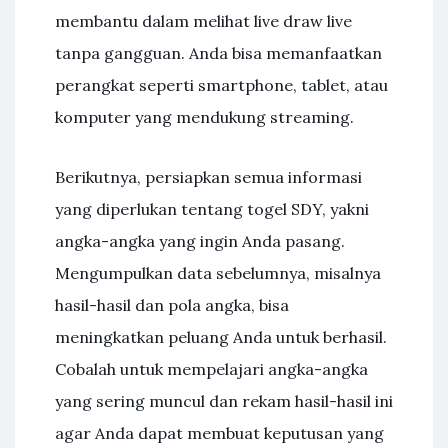
membantu dalam melihat live draw live
tanpa gangguan. Anda bisa memanfaatkan
perangkat seperti smartphone, tablet, atau
komputer yang mendukung streaming.
Berikutnya, persiapkan semua informasi
yang diperlukan tentang togel SDY, yakni
angka-angka yang ingin Anda pasang.
Mengumpulkan data sebelumnya, misalnya
hasil-hasil dan pola angka, bisa
meningkatkan peluang Anda untuk berhasil.
Cobalah untuk mempelajari angka-angka
yang sering muncul dan rekam hasil-hasil ini
agar Anda dapat membuat keputusan yang