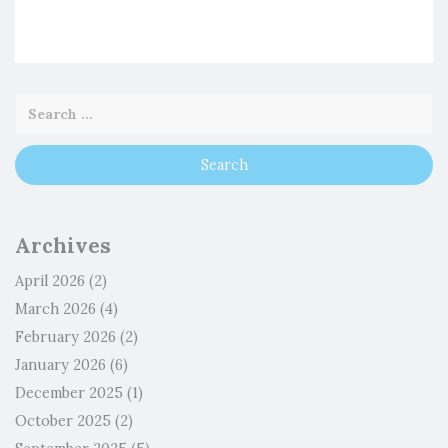
Archives
April 2026
(2)
March 2026
(4)
February 2026
(2)
January 2026
(6)
December 2025
(1)
October 2025
(2)