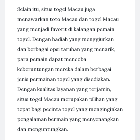
Selain itu, situs togel Macau juga
menawarkan toto Macau dan togel Macau
yang menjadi favorit di kalangan pemain
togel. Dengan hadiah yang menggiurkan
dan berbagai opsi taruhan yang menarik,
para pemain dapat mencoba
keberuntungan mereka dalam berbagai
jenis permainan togel yang disediakan.
Dengan kualitas layanan yang terjamin,
situs togel Macau merupakan pilihan yang
tepat bagi pecinta togel yang menginginkan
pengalaman bermain yang menyenangkan
dan menguntungkan.