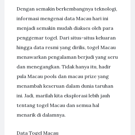
Dengan semakin berkembangnya teknologi,
informasi mengenai data Macau hari ini
menjadi semakin mudah diakses oleh para
penggemar togel. Dari situs-situs keluaran
hingga data resmi yang dirilis, togel Macau
menawarkan pengalaman berjudi yang seru
dan menegangkan. Tidak hanya itu, hadir
pula Macau pools dan macau prize yang
menambah keseruan dalam dunia taruhan
ini. Jadi, marilah kita eksplorasi lebih jauh
tentang togel Macau dan semua hal
menarik di dalamnya.
Data Togel Macau