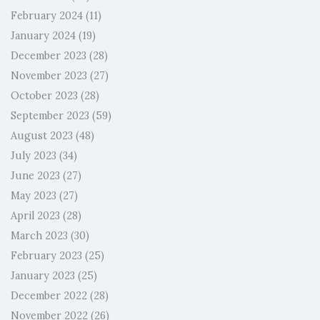
February 2024
(11)
January 2024
(19)
December 2023
(28)
November 2023
(27)
October 2023
(28)
September 2023
(59)
August 2023
(48)
July 2023
(34)
June 2023
(27)
May 2023
(27)
April 2023
(28)
March 2023
(30)
February 2023
(25)
January 2023
(25)
December 2022
(28)
November 2022
(26)