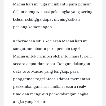
Macau hari ini juga membantu para pemain
dalam mengevaluasi pola angka yang sering
keluar sehingga dapat meningkatkan
peluang kemenangan.
Keberadaan situs keluaran Macau hari ini
sangat membantu para pemain togel
Macau untuk memperoleh informasi terkini
secara cepat dan tepat. Dengan dukungan
data toto Macau yang lengkap, para
penggemar togel Macau dapat memantau
perkembangan hasil undian secara real-
time dan mengikuti perkembangan angka-
angka yang keluar.