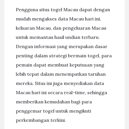
Pengguna situs togel Macau dapat dengan
mudah mengakses data Macau hari ini,
keluaran Macau, dan pengeluaran Macau
untuk memantau hasil undian terbaru.
Dengan informasi yang merupakan dasar
penting dalam strategi bermain togel, para
pemain dapat membuat keputusan yang
lebih tepat dalam menempatkan taruhan
mereka. Situs ini juga menyediakan data
Macau hari ini secara real-time, sehingga
memberikan kemudahan bagi para
penggemar togel untuk mengikuti
perkembangan terkini.