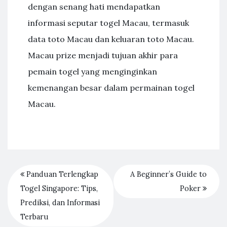
dengan senang hati mendapatkan
informasi seputar togel Macau, termasuk
data toto Macau dan keluaran toto Macau.
Macau prize menjadi tujuan akhir para
pemain togel yang menginginkan
kemenangan besar dalam permainan togel
Macau.
Panduan Terlengkap
A Beginner’s Guide to
Togel Singapore: Tips,
Poker
Prediksi, dan Informasi
Terbaru