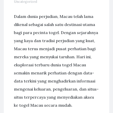
Uncategorized
Dalam dunia perjudian, Macau telah lama
dikenal sebagai salah satu destinasi utama
bagi para pecinta togel. Dengan sejarahnya
yang kaya dan tradisi perjudian yang kuat,
Macau terus menjadi pusat perhatian bagi
mereka yang menyukai taruhan. Hari ini,
eksplorasi terbaru dunia togel Macau
semakin menarik perhatian dengan data-
data terkini yang menghadirkan informasi
mengenai keluaran, pengeluaran, dan situs-
situs terpercaya yang menyediakan akses
ke togel Macau secara mudah.