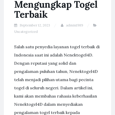
Mengungkap Togel
Terbaik
September 12, 2023
admin1989
Uncategorized
Salah satu penyedia layanan togel terbaik di
Indonesia saat ini adalah Nenektogel4D.
Dengan reputasi yang solid dan
pengalaman puluhan tahun, Nenektogel4D
telah menjadi pilihan utama bagi pecinta
togel di seluruh negeri. Dalam artikel ini,
kami akan membahas rahasia keberhasilan
Nenektogel4D dalam menyediakan
pengalaman togel terbaik kepada