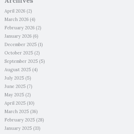
Archives
April 2026
(2)
March 2026
(4)
February 2026
(2)
January 2026
(6)
December 2025
(1)
October 2025
(2)
September 2025
(5)
August 2025
(4)
July 2025
(5)
June 2025
(7)
May 2025
(2)
April 2025
(10)
March 2025
(36)
February 2025
(28)
January 2025
(33)