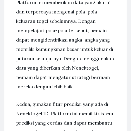
Platform ini memberikan data yang akurat
dan terpercaya mengenai pola-pola
keluaran togel sebelumnya. Dengan
mempelajari pola-pola tersebut, pemain
dapat mengidentifikasi angka-angka yang
memiliki kemungkinan besar untuk keluar di
putaran selanjutnya. Dengan menggunakan
data yang diberikan oleh Nenektogel,
pemain dapat mengatur strategi bermain
mereka dengan lebih baik.
Kedua, gunakan fitur prediksi yang ada di
Nenektogel4D. Platform ini memiliki sistem
prediksi yang cerdas dan dapat membantu