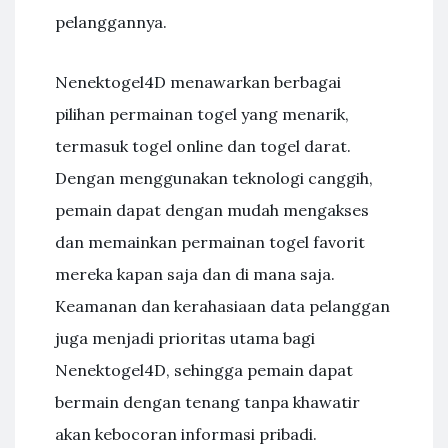
pelanggannya.
Nenektogel4D menawarkan berbagai
pilihan permainan togel yang menarik,
termasuk togel online dan togel darat.
Dengan menggunakan teknologi canggih,
pemain dapat dengan mudah mengakses
dan memainkan permainan togel favorit
mereka kapan saja dan di mana saja.
Keamanan dan kerahasiaan data pelanggan
juga menjadi prioritas utama bagi
Nenektogel4D, sehingga pemain dapat
bermain dengan tenang tanpa khawatir
akan kebocoran informasi pribadi.