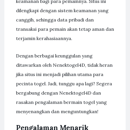
keamanan bagi para pemainnya. Situs ini
dilengkapi dengan sistem keamanan yang
canggih, sehingga data pribadi dan
transaksi para pemain akan tetap aman dan
terjamin kerahasiaannya.
Dengan berbagai keunggulan yang
ditawarkan oleh Nenektogel4D, tidak heran
jika situs ini menjadi pilihan utama para
pecinta togel. Jadi, tunggu apa lagi? Segera
bergabung dengan Nenektogel4D dan
rasakan pengalaman bermain togel yang
menyenangkan dan menguntungkan!
Pengalaman Menarik