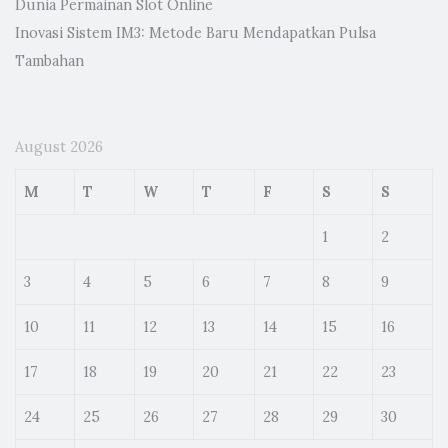
Dunia Permainan Slot Online
Inovasi Sistem IM3: Metode Baru Mendapatkan Pulsa
Tambahan
August 2026
M
T
W
T
F
S
S
1
2
3
4
5
6
7
8
9
10
11
12
13
14
15
16
17
18
19
20
21
22
23
24
25
26
27
28
29
30