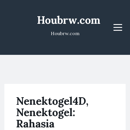
Houbrw.com
Menu
Houbrw.com
Nenektogel4D,
Nenektogel:
Rahasia