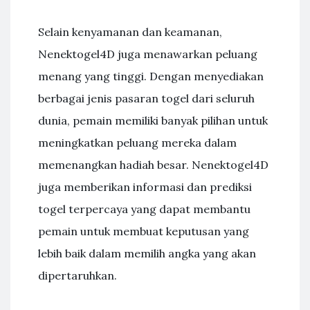
Selain kenyamanan dan keamanan,
Nenektogel4D juga menawarkan peluang
menang yang tinggi. Dengan menyediakan
berbagai jenis pasaran togel dari seluruh
dunia, pemain memiliki banyak pilihan untuk
meningkatkan peluang mereka dalam
memenangkan hadiah besar. Nenektogel4D
juga memberikan informasi dan prediksi
togel terpercaya yang dapat membantu
pemain untuk membuat keputusan yang
lebih baik dalam memilih angka yang akan
dipertaruhkan.