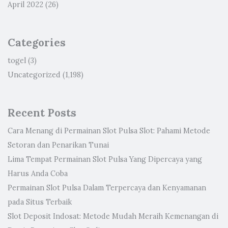
April 2022
(26)
Categories
togel
(3)
Uncategorized
(1,198)
Recent Posts
Cara Menang di Permainan Slot Pulsa Slot: Pahami Metode
Setoran dan Penarikan Tunai
Lima Tempat Permainan Slot Pulsa Yang Dipercaya yang
Harus Anda Coba
Permainan Slot Pulsa Dalam Terpercaya dan Kenyamanan
pada Situs Terbaik
Slot Deposit Indosat: Metode Mudah Meraih Kemenangan di