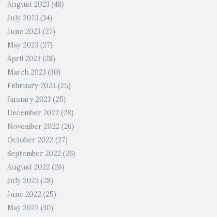
August 2023
(48)
July 2023
(34)
June 2023
(27)
May 2023
(27)
April 2023
(28)
March 2023
(30)
February 2023
(25)
January 2023
(25)
December 2022
(28)
November 2022
(26)
October 2022
(27)
September 2022
(26)
August 2022
(26)
July 2022
(28)
June 2022
(25)
May 2022
(30)