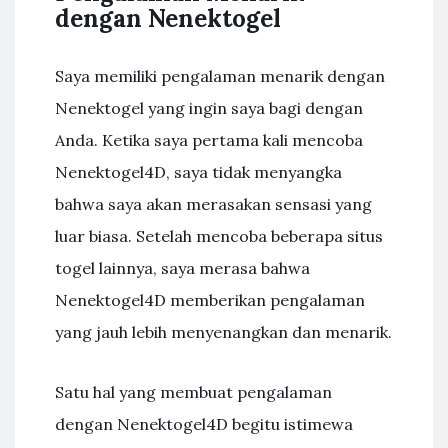
dengan Nenektogel
Saya memiliki pengalaman menarik dengan
Nenektogel yang ingin saya bagi dengan
Anda. Ketika saya pertama kali mencoba
Nenektogel4D, saya tidak menyangka
bahwa saya akan merasakan sensasi yang
luar biasa. Setelah mencoba beberapa situs
togel lainnya, saya merasa bahwa
Nenektogel4D memberikan pengalaman
yang jauh lebih menyenangkan dan menarik.
Satu hal yang membuat pengalaman
dengan Nenektogel4D begitu istimewa