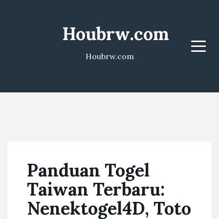
Houbrw.com
Menu
Houbrw.com
Panduan Togel
Taiwan Terbaru:
Nenektogel4D, Toto