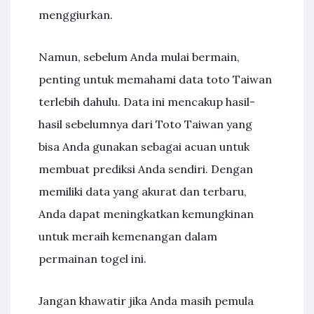
menggiurkan.
Namun, sebelum Anda mulai bermain,
penting untuk memahami data toto Taiwan
terlebih dahulu. Data ini mencakup hasil-
hasil sebelumnya dari Toto Taiwan yang
bisa Anda gunakan sebagai acuan untuk
membuat prediksi Anda sendiri. Dengan
memiliki data yang akurat dan terbaru,
Anda dapat meningkatkan kemungkinan
untuk meraih kemenangan dalam
permainan togel ini.
Jangan khawatir jika Anda masih pemula