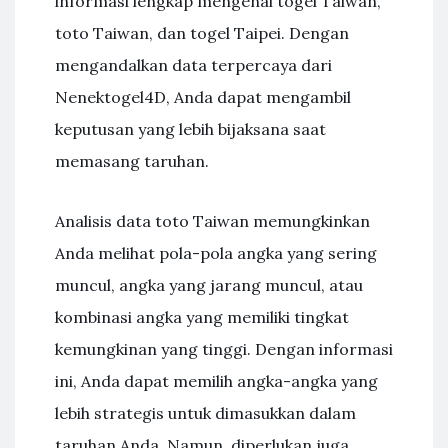
informasi lengkap mengenai togel Taiwan,
toto Taiwan, dan togel Taipei. Dengan
mengandalkan data terpercaya dari
Nenektogel4D, Anda dapat mengambil
keputusan yang lebih bijaksana saat
memasang taruhan.
Analisis data toto Taiwan memungkinkan
Anda melihat pola-pola angka yang sering
muncul, angka yang jarang muncul, atau
kombinasi angka yang memiliki tingkat
kemungkinan yang tinggi. Dengan informasi
ini, Anda dapat memilih angka-angka yang
lebih strategis untuk dimasukkan dalam
taruhan Anda. Namun, diperlukan juga