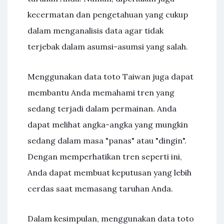
kecermatan dan pengetahuan yang cukup
dalam menganalisis data agar tidak
terjebak dalam asumsi-asumsi yang salah.
Menggunakan data toto Taiwan juga dapat
membantu Anda memahami tren yang
sedang terjadi dalam permainan. Anda
dapat melihat angka-angka yang mungkin
sedang dalam masa "panas" atau "dingin".
Dengan memperhatikan tren seperti ini,
Anda dapat membuat keputusan yang lebih
cerdas saat memasang taruhan Anda.
Dalam kesimpulan, menggunakan data toto