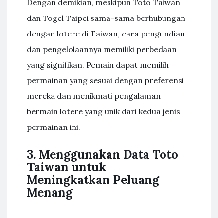
Dengan demikian, meskipun Toto Taiwan
dan Togel Taipei sama-sama berhubungan
dengan lotere di Taiwan, cara pengundian
dan pengelolaannya memiliki perbedaan
yang signifikan. Pemain dapat memilih
permainan yang sesuai dengan preferensi
mereka dan menikmati pengalaman
bermain lotere yang unik dari kedua jenis
permainan ini.
3. Menggunakan Data Toto
Taiwan untuk
Meningkatkan Peluang
Menang