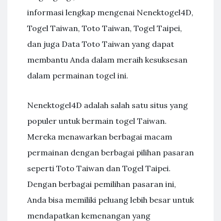
informasi lengkap mengenai Nenektogel4D,
Togel Taiwan, Toto Taiwan, Togel Taipei,
dan juga Data Toto Taiwan yang dapat
membantu Anda dalam meraih kesuksesan
dalam permainan togel ini.
Nenektogel4D adalah salah satu situs yang
populer untuk bermain togel Taiwan.
Mereka menawarkan berbagai macam
permainan dengan berbagai pilihan pasaran
seperti Toto Taiwan dan Togel Taipei.
Dengan berbagai pemilihan pasaran ini,
Anda bisa memiliki peluang lebih besar untuk
mendapatkan kemenangan yang