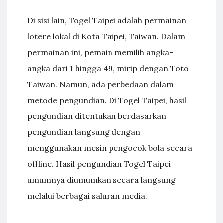
Di sisi lain, Togel Taipei adalah permainan
lotere lokal di Kota Taipei, Taiwan. Dalam
permainan ini, pemain memilih angka-
angka dari 1 hingga 49, mirip dengan Toto
Taiwan. Namun, ada perbedaan dalam
metode pengundian. Di Togel Taipei, hasil
pengundian ditentukan berdasarkan
pengundian langsung dengan
menggunakan mesin pengocok bola secara
offline. Hasil pengundian Togel Taipei
umumnya diumumkan secara langsung
melalui berbagai saluran media.