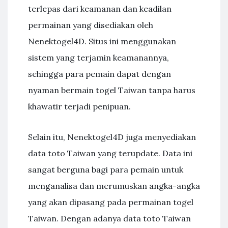
terlepas dari keamanan dan keadilan
permainan yang disediakan oleh
Nenektogel4D. Situs ini menggunakan
sistem yang terjamin keamanannya,
sehingga para pemain dapat dengan
nyaman bermain togel Taiwan tanpa harus
khawatir terjadi penipuan.
Selain itu, Nenektogel4D juga menyediakan
data toto Taiwan yang terupdate. Data ini
sangat berguna bagi para pemain untuk
menganalisa dan merumuskan angka-angka
yang akan dipasang pada permainan togel
Taiwan. Dengan adanya data toto Taiwan