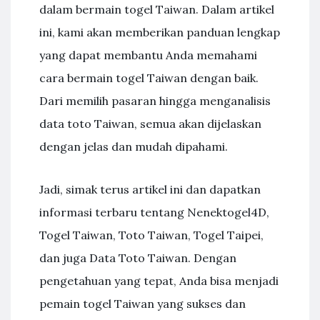
dalam bermain togel Taiwan. Dalam artikel
ini, kami akan memberikan panduan lengkap
yang dapat membantu Anda memahami
cara bermain togel Taiwan dengan baik.
Dari memilih pasaran hingga menganalisis
data toto Taiwan, semua akan dijelaskan
dengan jelas dan mudah dipahami.
Jadi, simak terus artikel ini dan dapatkan
informasi terbaru tentang Nenektogel4D,
Togel Taiwan, Toto Taiwan, Togel Taipei,
dan juga Data Toto Taiwan. Dengan
pengetahuan yang tepat, Anda bisa menjadi
pemain togel Taiwan yang sukses dan