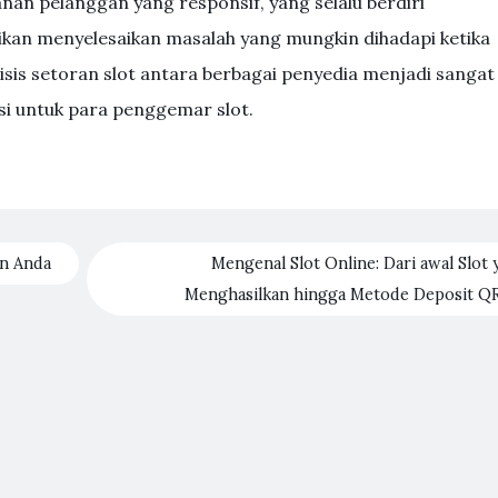
ayanan pelanggan yang responsif, yang selalu berdiri
an menyelesaikan masalah yang mungkin dihadapi ketika
sis setoran slot antara berbagai penyedia menjadi sangat
i untuk para penggemar slot.
an Anda
Mengenal Slot Online: Dari awal Slot
Menghasilkan hingga Metode Deposit Q