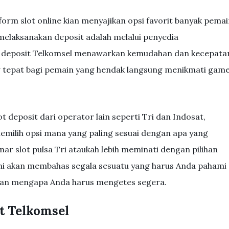
atform slot online kian menyajikan opsi favorit banyak pemai
elaksanakan deposit adalah melalui penyedia
ot deposit Telkomsel menawarkan kemudahan dan kecepata
g tepat bagi pemain yang hendak langsung menikmati gam
t deposit dari operator lain seperti Tri dan Indosat,
milih opsi mana yang paling sesuai dengan apa yang
 slot pulsa Tri ataukah lebih meminati dengan pilihan
 ini akan membahas segala sesuatu yang harus Anda pahami
asan mengapa Anda harus mengetes segera.
t Telkomsel