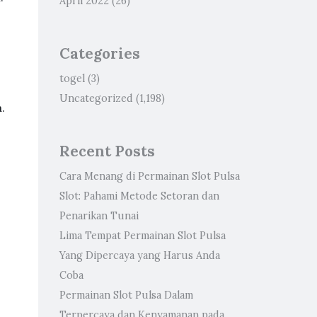
April 2022
(26)
Categories
togel
(3)
Uncategorized
(1,198)
.
Recent Posts
Cara Menang di Permainan Slot Pulsa
Slot: Pahami Metode Setoran dan
Penarikan Tunai
Lima Tempat Permainan Slot Pulsa
Yang Dipercaya yang Harus Anda
Coba
Permainan Slot Pulsa Dalam
Terpercaya dan Kenyamanan pada