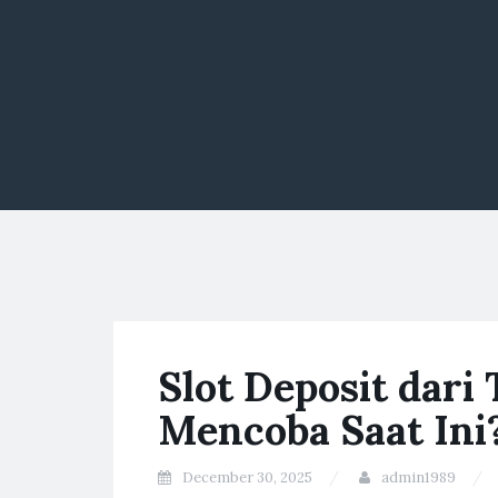
Slot Deposit dari
Mencoba Saat Ini
December 30, 2025
admin1989