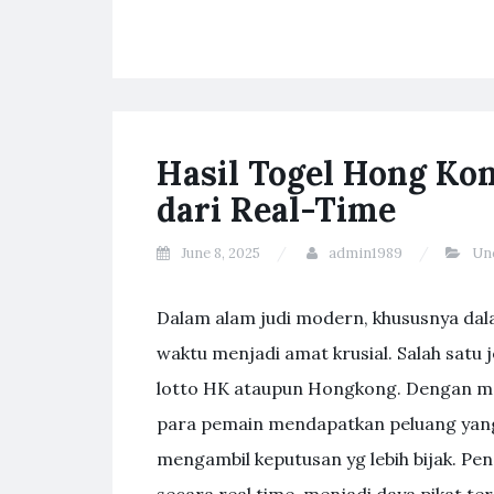
Hasil Togel Hong Ko
dari Real-Time
June 8, 2025
admin1989
Un
Dalam alam judi modern, khususnya dal
waktu menjadi amat krusial. Salah satu j
lotto HK ataupun Hongkong. Dengan m
para pemain mendapatkan peluang yang 
mengambil keputusan yg lebih bijak. P