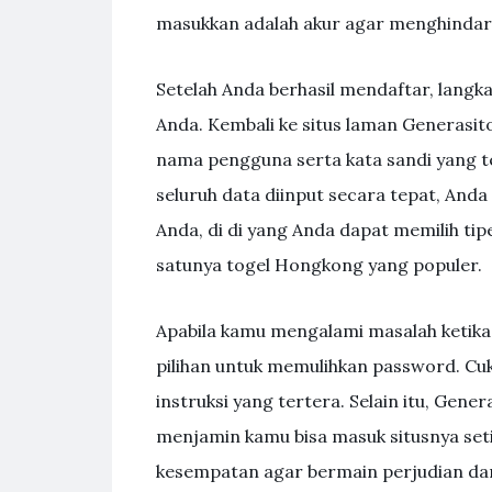
masukkan adalah akur agar menghindari
Setelah Anda berhasil mendaftar, langk
Anda. Kembali ke situs laman Generasit
nama pengguna serta kata sandi yang te
seluruh data diinput secara tepat, And
Anda, di di yang Anda dapat memilih tip
satunya togel Hongkong yang populer.
Apabila kamu mengalami masalah ketika
pilihan untuk memulihkan password. Cuk
instruksi yang tertera. Selain itu, Gene
menjamin kamu bisa masuk situsnya seti
kesempatan agar bermain perjudian dar