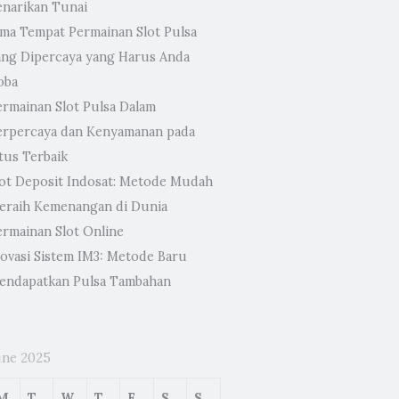
enarikan Tunai
ima Tempat Permainan Slot Pulsa
ang Dipercaya yang Harus Anda
oba
ermainan Slot Pulsa Dalam
erpercaya dan Kenyamanan pada
tus Terbaik
lot Deposit Indosat: Metode Mudah
eraih Kemenangan di Dunia
ermainan Slot Online
novasi Sistem IM3: Metode Baru
endapatkan Pulsa Tambahan
une 2025
M
T
W
T
F
S
S