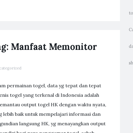
t
C
ng: Manfaat Memonitor
d
s
categorized
am permainan togel, data yg tepat dan tepat
enis togel yang terkenal di Indonesia adalah
emantau output togel HK dengan waktu nyata,
lebih baik untuk mempelajari informasi dan
engundian langsung HK, yg menayangkan output