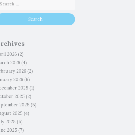
rchives
ril 2026
(2)
arch 2026
(4)
ebruary 2026
(2)
anuary 2026
(6)
ecember 2025
(1)
ctober 2025
(2)
eptember 2025
(5)
ugust 2025
(4)
uly 2025
(5)
une 2025
(7)