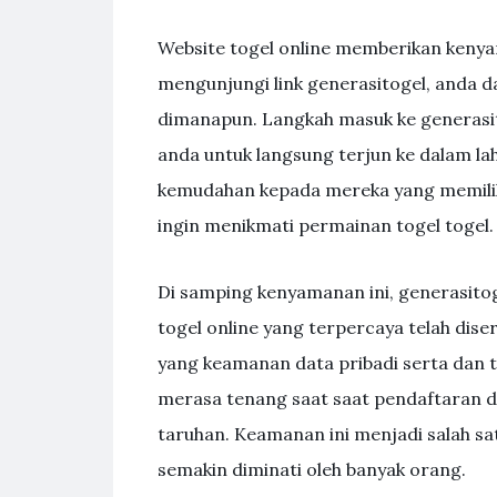
Website togel online memberikan kenya
mengunjungi link generasitogel, anda 
dimanapun. Langkah masuk ke generas
anda untuk langsung terjun ke dalam la
kemudahan kepada mereka yang memiliki
ingin menikmati permainan togel togel.
Di samping kenyamanan ini, generasitog
togel online yang terpercaya telah dise
yang keamanan data pribadi serta dan t
merasa tenang saat saat pendaftaran d
taruhan. Keamanan ini menjadi salah sat
semakin diminati oleh banyak orang.