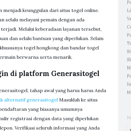
P
menjadi keunggulan dari situs togel online.
L
Y
an selalu melayani pemain dengan ada
C
erjadi. Melalui keberadaan layanan tersebut,
P
uan dan selalu bantuan yang diperlukan. Selain
T
p khususnya togel hongkong dan bandar togel
Si
ermain berwarna serta menarik.
S
M
in di platform Generasitogel
P
I
enerasitogel, tahap awal yang harus harus Anda
M
nk alternatif generasitogel
Masuklah ke situs
 pendaftaran yang biasanya umumnya
J
lir registrasi dengan data yang diperlukan
lepon. Verifikasi seluruh informasi yang Anda