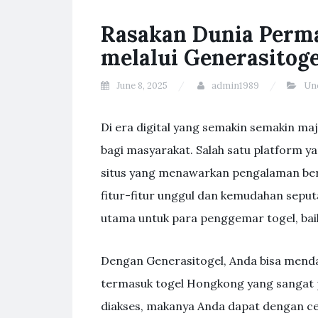
Rasakan Dunia Perma
melalui Generasitoge
June 8, 2025
admin1989
Un
Di era digital yang semakin semakin maj
bagi masyarakat. Salah satu platform y
situs yang menawarkan pengalaman ber
fitur-fitur unggul dan kemudahan seputa
utama untuk para penggemar togel, ba
Dengan Generasitogel, Anda bisa menda
termasuk togel Hongkong yang sangat p
diakses, makanya Anda dapat dengan ce