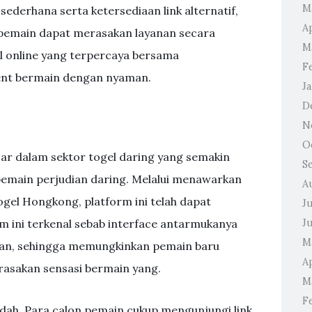
M
sederhana serta ketersediaan link alternatif,
A
pemain dapat merasakan layanan secara
M
l online yang terpercaya bersama
F
ent bermain dengan nyaman.
J
D
N
O
ar dalam sektor togel daring yang semakin
S
 pemain perjudian daring. Melalui menawarkan
A
ogel Hongkong, platform ini telah dapat
J
m ini terkenal sebab interface antarmukanya
J
M
an, sehingga memungkinkan pemain baru
Ap
asakan sensasi bermain yang.
M
F
dah. Para calon pemain cukup mengunjungi link