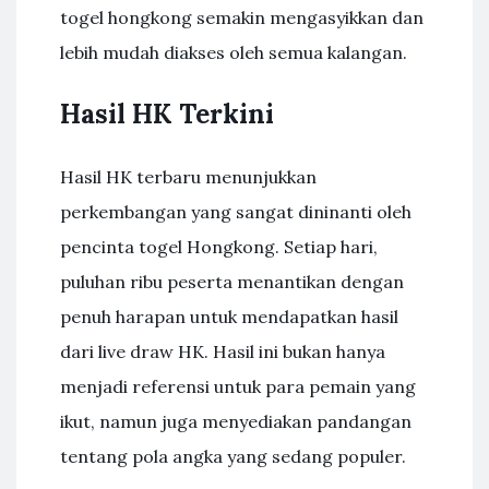
togel hongkong semakin mengasyikkan dan
lebih mudah diakses oleh semua kalangan.
Hasil HK Terkini
Hasil HK terbaru menunjukkan
perkembangan yang sangat dininanti oleh
pencinta togel Hongkong. Setiap hari,
puluhan ribu peserta menantikan dengan
penuh harapan untuk mendapatkan hasil
dari live draw HK. Hasil ini bukan hanya
menjadi referensi untuk para pemain yang
ikut, namun juga menyediakan pandangan
tentang pola angka yang sedang populer.