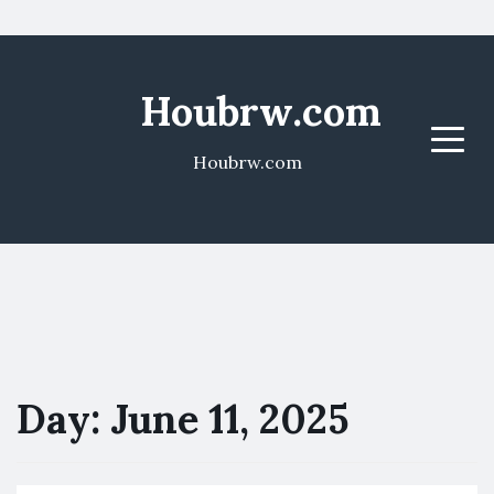
Houbrw.com
Menu
Houbrw.com
Day:
June 11, 2025