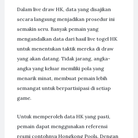
Dalam live draw HK, data yang disajikan
secara langsung menjadikan prosedur ini
semakin seru. Banyak pemain yang
mengandalkan data dari hasil live togel HK
untuk menentukan taktik mereka di draw
yang akan datang. Tidak jarang, angka-
angka yang keluar memiliki pola yang
menarik minat, membuat pemain lebih
semangat untuk berpartisipasi di setiap
game.
Untuk memperoleh data HK yang pasti,
pemain dapat menggunakan referensi
resmi contohnya Hongkong Pools. Dengan