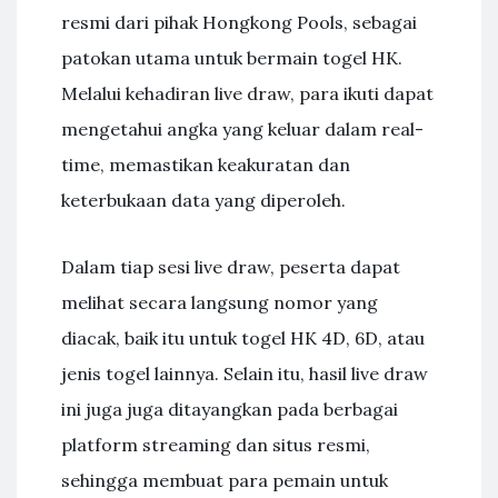
resmi dari pihak Hongkong Pools, sebagai
patokan utama untuk bermain togel HK.
Melalui kehadiran live draw, para ikuti dapat
mengetahui angka yang keluar dalam real-
time, memastikan keakuratan dan
keterbukaan data yang diperoleh.
Dalam tiap sesi live draw, peserta dapat
melihat secara langsung nomor yang
diacak, baik itu untuk togel HK 4D, 6D, atau
jenis togel lainnya. Selain itu, hasil live draw
ini juga juga ditayangkan pada berbagai
platform streaming dan situs resmi,
sehingga membuat para pemain untuk