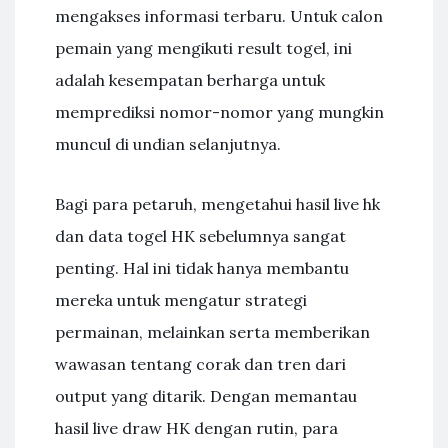
mengakses informasi terbaru. Untuk calon
pemain yang mengikuti result togel, ini
adalah kesempatan berharga untuk
memprediksi nomor-nomor yang mungkin
muncul di undian selanjutnya.
Bagi para petaruh, mengetahui hasil live hk
dan data togel HK sebelumnya sangat
penting. Hal ini tidak hanya membantu
mereka untuk mengatur strategi
permainan, melainkan serta memberikan
wawasan tentang corak dan tren dari
output yang ditarik. Dengan memantau
hasil live draw HK dengan rutin, para