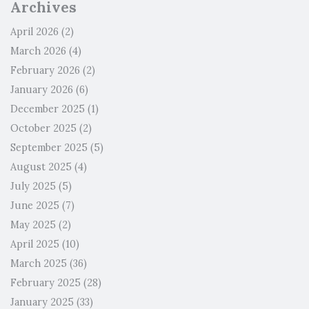
Archives
April 2026
(2)
March 2026
(4)
February 2026
(2)
January 2026
(6)
December 2025
(1)
October 2025
(2)
September 2025
(5)
August 2025
(4)
July 2025
(5)
June 2025
(7)
May 2025
(2)
April 2025
(10)
March 2025
(36)
February 2025
(28)
January 2025
(33)