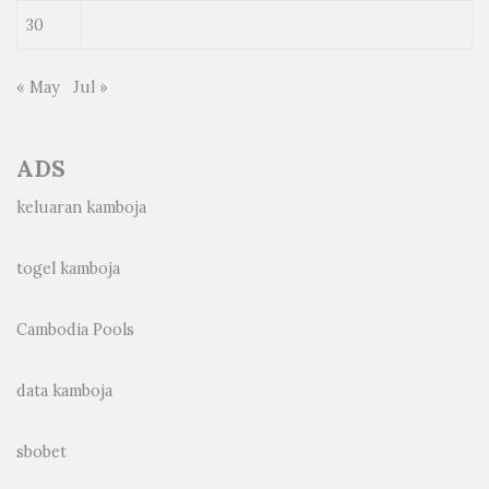
30
« May
Jul »
ADS
keluaran kamboja
togel kamboja
Cambodia Pools
data kamboja
sbobet