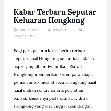
Kabar Terbaru Seputar
Keluaran Hongkong
June 11, 2025
admin1989
Uncategorized
Bagi para pecinta lotre, berita terbaru
seputar hasil Hongkong senantiasa adalah
aspek yang dinanti-nantikan. Siaran
Hongkong memberikan kesempatan bagi
pemain untuk melihat secara langsung hasil
hasil undian serta menarik perhatian
banyak, khususnya pada acara live draw
Hongkong yang diselenggarakan dengan